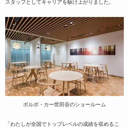
スタッフとしてキャリアを駆け上がりました。
ボルボ・カー世田谷のショールーム
「わたしが全国でトップレベルの成績を収めるこ