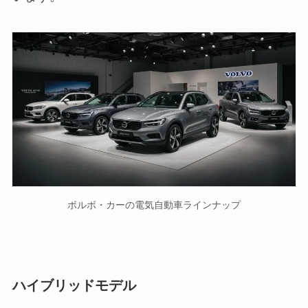
ボルボ・カーの電気自動車ラインナップ
ハイブリッドモデル