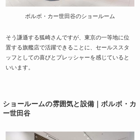
ボルボ・カー世田谷のショールーム
そう謙遜する狐崎さんですが、東京の一等地に位
置する旗艦店で活躍できることに、セールススタ
ッフとしての喜びとプレッシャーを感じていると
いいます。
ショールームの雰囲気と設備｜ボルボ・カ
ー世田谷