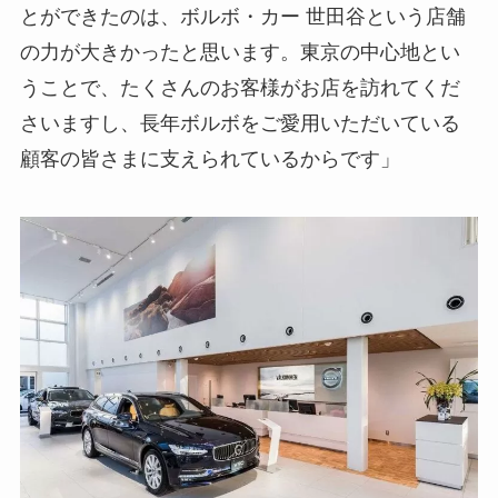
とができたのは、ボルボ・カー 世田谷という店舗
の力が大きかったと思います。東京の中心地とい
うことで、たくさんのお客様がお店を訪れてくだ
さいますし、長年ボルボをご愛用いただいている
顧客の皆さまに支えられているからです」