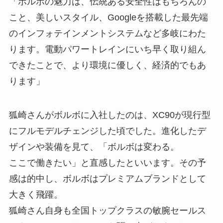
「ボルボの魅力は、伝統ある安全性はもちろんの
こと、美しいスタイル、Googleを搭載した最先端
のインフォテインメントシステムなど多岐にわた
ります。電動パワートレインにいち早く取り組ん
できたことで、より環境に優しく、経済的でもあ
ります」
狐崎さんがボルボに入社したのは、XC90が現行型
にフルモデルチェンジした頃でした。進化したデ
ザインや装備を見て、「ボルボは変わる。
ここで働きたい」と直感したといいます。その予
感は的中し、ボルボはプレミアムブランドとして
大きく飛躍。
狐崎さん自身も全国トップクラスの敏腕セールス