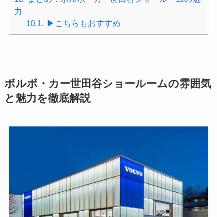
力
10.1.
▶︎こちらもおすすめ
ボルボ・カー世田谷ショールームの雰囲気
と魅力を徹底解説