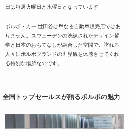
日は毎週火曜日と水曜日となっています。
ボルボ・カー 世田谷は単なる自動車販売店ではあ
りません。スウェーデンの洗練されたデザイン哲
学と日本のおもてなしが融合した空間で、訪れる
人々にボルボブランドの世界観を体感させてくれ
る特別な場所なのです。
全国トップセールスが語るボルボの魅力