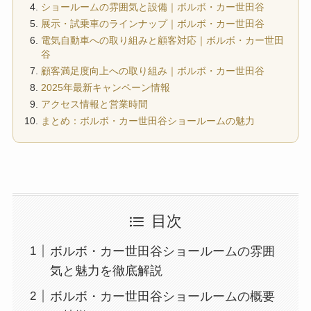
ショールームの雰囲気と設備｜ボルボ・カー世田谷
展示・試乗車のラインナップ｜ボルボ・カー世田谷
電気自動車への取り組みと顧客対応｜ボルボ・カー世田
谷
顧客満足度向上への取り組み｜ボルボ・カー世田谷
2025年最新キャンペーン情報
アクセス情報と営業時間
まとめ：ボルボ・カー世田谷ショールームの魅力
目次
ボルボ・カー世田谷ショールームの雰囲
気と魅力を徹底解説
ボルボ・カー世田谷ショールームの概要