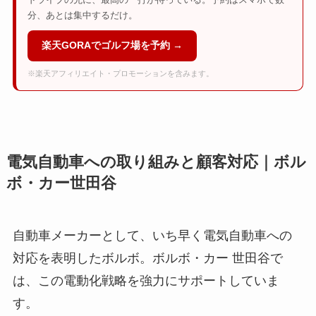
分、あとは集中するだけ。
楽天GORAでゴルフ場を予約 →
※楽天アフィリエイト・プロモーションを含みます。
電気自動車への取り組みと顧客対応｜ボル
ボ・カー世田谷
自動車メーカーとして、いち早く電気自動車への
対応を表明したボルボ。ボルボ・カー 世田谷で
は、この電動化戦略を強力にサポートしていま
す。