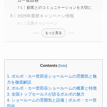
カー世田谷
顧客とのコミュニケーションを大切に
2025年最新キャンペーン情報
試乗キャンペーン
もっと見る
Contents
[
hide
]
1.
ボルボ・カー世田谷ショールームの雰囲気と魅
力を徹底解説
2.
ボルボ・カー世田谷ショールームの概要と特徴
3.
全国トップセールスが語るボルボの魅力
4.
ショールームの雰囲気と設備｜ボルボ・カー世
田谷