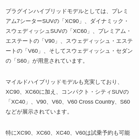
プラグインハイブリッドモデルとしては、プレミ
アム7シーターSUVの「XC90」、ダイナミック・
スウェディッシュSUVの「XC60」、プレミアム・
エステートの「V90」、スウェディッシュ・エステ
ートの「V60」、そしてスウェディッシュ・セダン
の「S60」が用意されています。
マイルドハイブリッドモデルも充実しており、
XC90、XC60に加え、コンパクト・シティSUVの
「XC40」、V90、V60、V60 Cross Country、S60
などが展示されています。
特にXC90、XC60、XC40、V60は試乗予約も可能