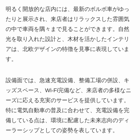
明るく開放的な店内には、最新のボルボ車がゆっ
たりと展示され、来店者はリラックスした雰囲気
の中で車両を隅々まで見ることができます。自然
光を取り入れた設計と、木材を活かしたインテリ
アは、北欧デザインの特徴を見事に表現していま
す。
設備面では、急速充電設備、整備工場の併設、キ
ッズスペース、Wi-Fi完備など、来店者の多様なニ
ーズに応える充実のサービスを提供しています。
特に電気自動車の普及に合わせて、充電設備を完
備している点は、環境に配慮した未来志向のディ
ーラーシップとしての姿勢を表しています。