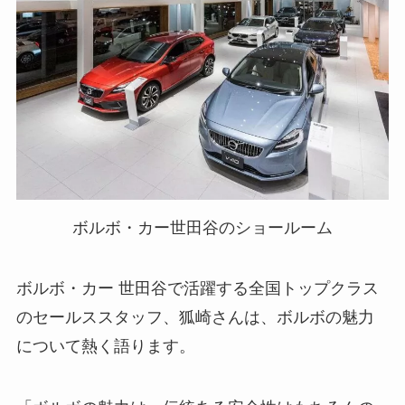
ボルボ・カー世田谷のショールーム
ボルボ・カー 世田谷で活躍する全国トップクラス
のセールススタッフ、狐崎さんは、ボルボの魅力
について熱く語ります。