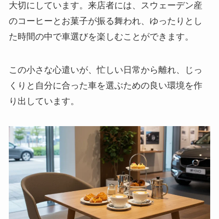
大切にしています。来店者には、スウェーデン産
のコーヒーとお菓子が振る舞われ、ゆったりとし
た時間の中で車選びを楽しむことができます。
この小さな心遣いが、忙しい日常から離れ、じっ
くりと自分に合った車を選ぶための良い環境を作
り出しています。