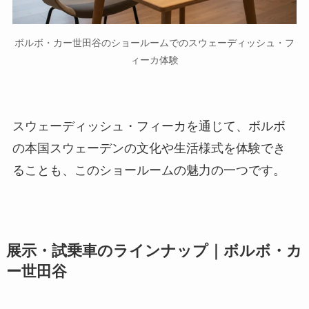
ボルボ・カー世田谷のショールームでのスウェーディッシュ・フ
ィーカ体験
スウェーディッシュ・フィーカを通じて、ボルボ
の本国スウェーデンの文化や生活様式を体験でき
ることも、このショールームの魅力の一つです。
展示・試乗車のラインナップ｜ボルボ・カ
ー世田谷