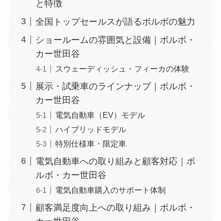
と特徴
全国トップセールスが語るボルボの魅力
ショールームの雰囲気と設備｜ボルボ・
カー世田谷
スウェーディッシュ・フィーカの体験
展示・試乗車のラインナップ｜ボルボ・
カー世田谷
電気自動車（EV）モデル
ハイブリッドモデル
特別仕様車・限定車
電気自動車への取り組みと顧客対応｜ボ
ルボ・カー世田谷
電気自動車購入のサポート体制
顧客満足度向上への取り組み｜ボルボ・