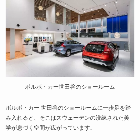
ボルボ・カー世田谷のショールーム
ボルボ・カー 世田谷のショールームに一歩足を踏
み入れると、そこはスウェーデンの洗練された美
学が息づく空間が広がっています。