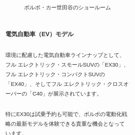
ボルボ・カー世田谷のショールーム
電気自動車（EV）モデル
環境に配慮した電気自動車ラインナップとして、
フル エレクトリック・スモールSUVの「EX30」、
フル エレクトリック・コンパクトSUVの
「EX40」、そしてフル エレクトリック・クロスオ
ーバーの「C40」が展示されています。
特にEX30は試乗予約も可能で、ボルボの電動化戦
略の最新モデルを体験できる貴重な機会となって
います。