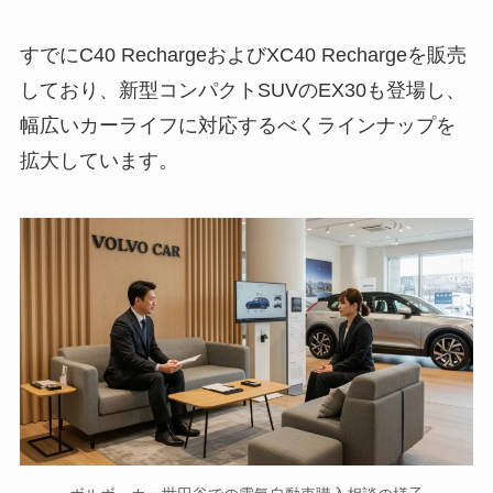
すでにC40 RechargeおよびXC40 Rechargeを販売
しており、新型コンパクトSUVのEX30も登場し、
幅広いカーライフに対応するべくラインナップを
拡大しています。