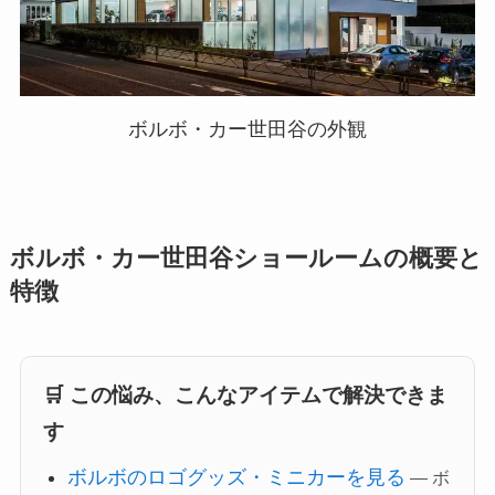
ボルボ・カー世田谷の外観
ボルボ・カー世田谷ショールームの概要と
特徴
🛒 この悩み、こんなアイテムで解決できま
す
ボルボのロゴグッズ・ミニカーを見る
— ボ