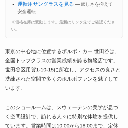
運転用サングラスを見る
— 眩しさを抑えて
安全運転
※価格在庫は変動します。最新はリンク先でご確認くださ
い。
東京の中心地に位置するボルボ・カー 世田谷は、
全国トップクラスの営業成績を誇る旗艦店です。
世田谷区用賀1-10-15に所在し、アクセスの良さと
洗練された空間で多くのボルボファンを魅了して
います。
このショールームは、スウェーデンの美学が息づ
く空間設計で、訪れる人々に特別な体験を提供し
ています。営業時間は10:00から18:00まで、定休