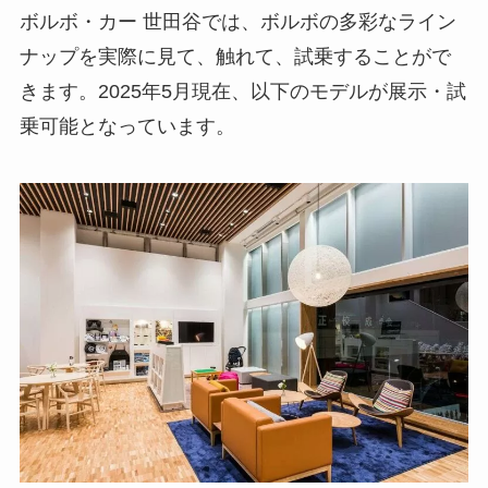
ボルボ・カー 世田谷では、ボルボの多彩なライン
ナップを実際に見て、触れて、試乗することがで
きます。2025年5月現在、以下のモデルが展示・試
乗可能となっています。