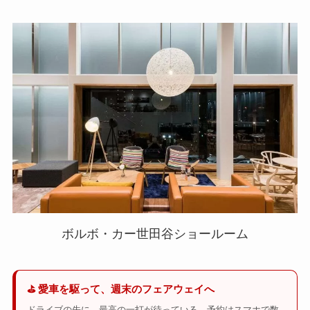
ボルボ・カー世田谷ショールーム
⛳ 愛車を駆って、週末のフェアウェイへ
ドライブの先に、最高の一打が待っている。予約はスマホで数