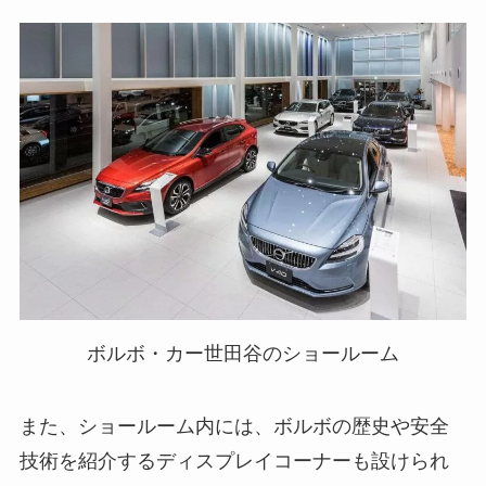
ボルボ・カー世田谷のショールーム
また、ショールーム内には、ボルボの歴史や安全
技術を紹介するディスプレイコーナーも設けられ