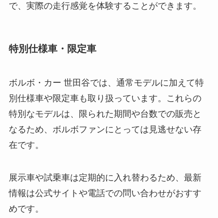
で、実際の走行感覚を体験することができます。
特別仕様車・限定車
ボルボ・カー 世田谷では、通常モデルに加えて特
別仕様車や限定車も取り扱っています。これらの
特別なモデルは、限られた期間や台数での販売と
なるため、ボルボファンにとっては見逃せない存
在です。
展示車や試乗車は定期的に入れ替わるため、最新
情報は公式サイトや電話での問い合わせがおすす
めです。