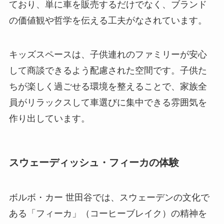
ており、単に車を販売するだけでなく、ブランド
の価値観や哲学を伝える工夫がなされています。
キッズスペースは、子供連れのファミリーが安心
して商談できるよう配慮された空間です。子供た
ちが楽しく過ごせる環境を整えることで、家族全
員がリラックスして車選びに集中できる雰囲気を
作り出しています。
スウェーディッシュ・フィーカの体験
ボルボ・カー 世田谷では、スウェーデンの文化で
ある「フィーカ」（コーヒーブレイク）の精神を