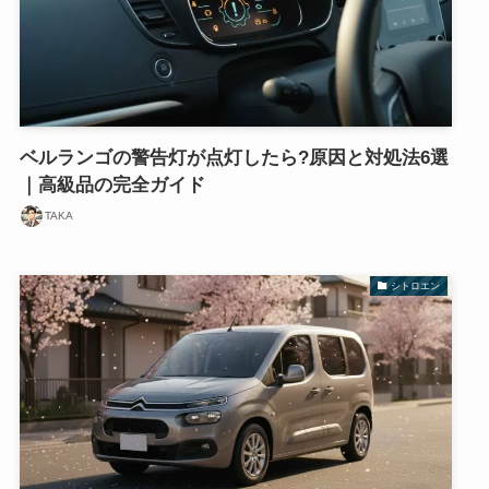
ベルランゴの警告灯が点灯したら?原因と対処法6選
｜高級品の完全ガイド
TAKA
シトロエン