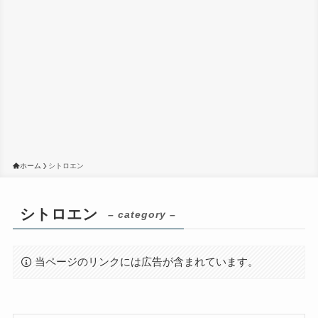
ホーム
シトロエン
シトロエン
– category –
当ページのリンクには広告が含まれています。