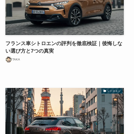
フランス車シトロエンの評判を徹底検証｜後悔しな
い選び方と7つの真実
TAKA
シトロエン