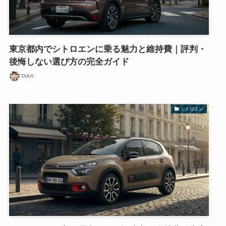
東京都内でシトロエンに乗る魅力と維持費｜評判・
後悔しない選び方の完全ガイド
TAKA
シトロエン