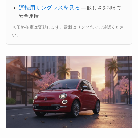
運転用サングラスを見る
— 眩しさを抑えて
安全運転
※価格在庫は変動します。最新はリンク先でご確認くださ
い。