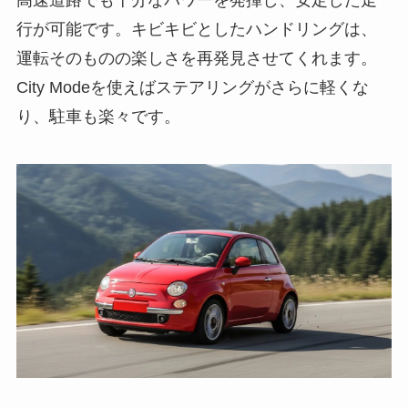
高速道路でも十分なパワーを発揮し、安定した走
行が可能です。キビキビとしたハンドリングは、
運転そのものの楽しさを再発見させてくれます。
City Modeを使えばステアリングがさらに軽くな
り、駐車も楽々です。