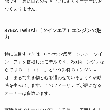
能です。見た目とのギャップに驚くオーナーは少
なくありません。
875cc TwinAir（ツインエア）エンジンの魅
力
特に注目すべきは、875ccの2気筒エンジン「ツイ
ンエア」を搭載したモデルです。2気筒エンジンな
らではの「トコトコ」という独特のエンジン音
は、まるで生き物と心を通わせているような鼓動
感を生み出します。このフィーリングが癖になる
オーナーは多数います。