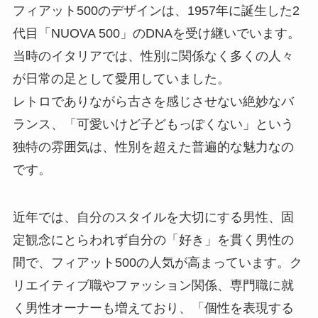
フィアット500のデザインは、1957年に誕生した2
代目「NUOVA 500」のDNAを受け継いでいます。
当時のイタリアでは、性別に関係なく多くの人々
が日常の足として愛用していました。
レトロでありながら古さを感じさせない絶妙なバ
ランス、「可愛いけど子どもっぽくない」という
独特の雰囲気は、性別を超えた普遍的な魅力なの
です。
近年では、自分のスタイルを大切にする男性、固
定観念にとらわれず自分の「好き」を貫く男性の
間で、フィアット500の人気が高まっています。ク
リエイティブ職やファッション関係、専門職に就
く男性オーナーも増えており、「個性を表現する