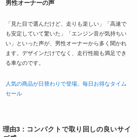
男性オーナーの声
「見た目で選んだけど、走りも楽しい」「高速で
も安定していて驚いた」「エンジン音が気持ちい
い」といった声が、男性オーナーから多く聞かれ
ます。デザインだけでなく、走行性能も満足でき
る車なのです。
人気の商品が日替わりで登場。毎日お得なタイム
セール
理由3：コンパクトで取り回しの良いサイ