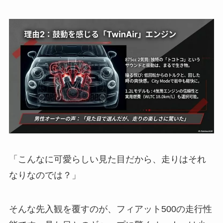
「こんなに可愛らしい見た目だから、走りはそれ
なりなのでは？」
そんな先入観を覆すのが、フィアット500の走行性