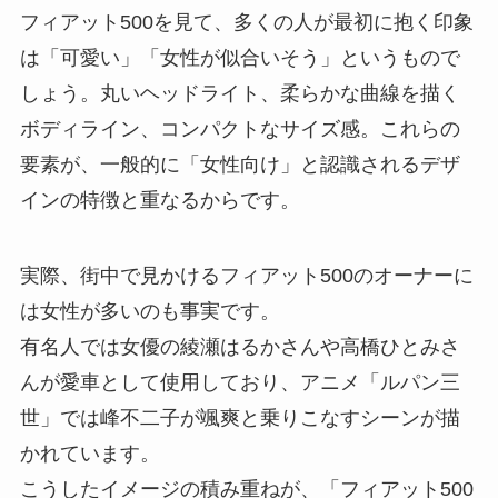
フィアット500を見て、多くの人が最初に抱く印象
は「可愛い」「女性が似合いそう」というもので
しょう。丸いヘッドライト、柔らかな曲線を描く
ボディライン、コンパクトなサイズ感。これらの
要素が、一般的に「女性向け」と認識されるデザ
インの特徴と重なるからです。
実際、街中で見かけるフィアット500のオーナーに
は女性が多いのも事実です。
有名人では女優の綾瀬はるかさんや高橋ひとみさ
んが愛車として使用しており、アニメ「ルパン三
世」では峰不二子が颯爽と乗りこなすシーンが描
かれています。
こうしたイメージの積み重ねが、「フィアット500