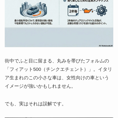
街中でふと目に留まる、丸みを帯びたフォルムの
「フィアット500（チンクエチェント）」。イタリ
ア生まれのこの小さな車は、女性向けの車という
イメージが強いかもしれません。
でも、実はそれは誤解です。