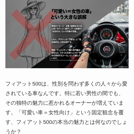
フィアット500は、性別を問わず多くの人々から愛
されている車なんです。特に若い男性の間でも、
その独特の魅力に惹かれるオーナーが増えていま
す。「可愛い車＝女性向け」という固定観念を覆
す、フィアット500の本当の魅力とは何なのでしょ
うか？