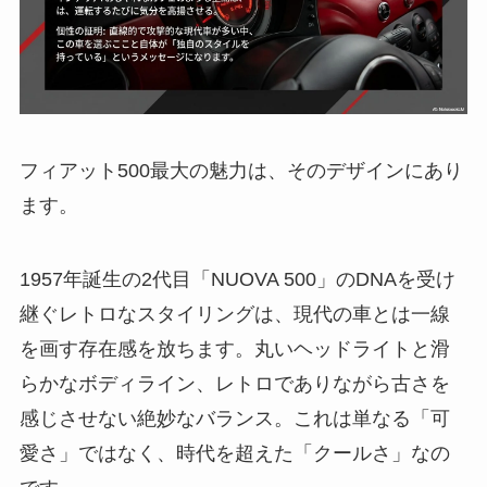
フィアット500最大の魅力は、そのデザインにあり
ます。
1957年誕生の2代目「NUOVA 500」のDNAを受け
継ぐレトロなスタイリングは、現代の車とは一線
を画す存在感を放ちます。丸いヘッドライトと滑
らかなボディライン、レトロでありながら古さを
感じさせない絶妙なバランス。これは単なる「可
愛さ」ではなく、時代を超えた「クールさ」なの