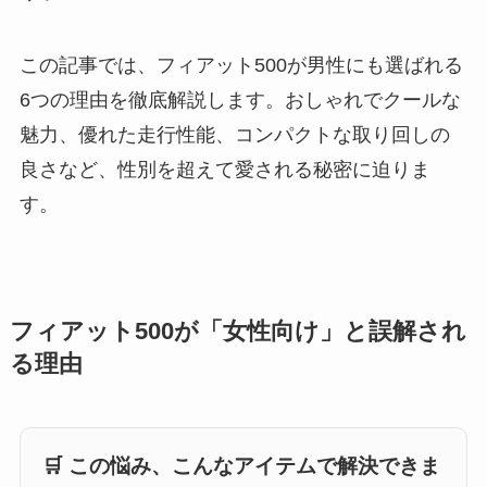
この記事では、フィアット500が男性にも選ばれる
6つの理由を徹底解説します。おしゃれでクールな
魅力、優れた走行性能、コンパクトな取り回しの
良さなど、性別を超えて愛される秘密に迫りま
す。
フィアット500が「女性向け」と誤解され
る理由
🛒 この悩み、こんなアイテムで解決できま