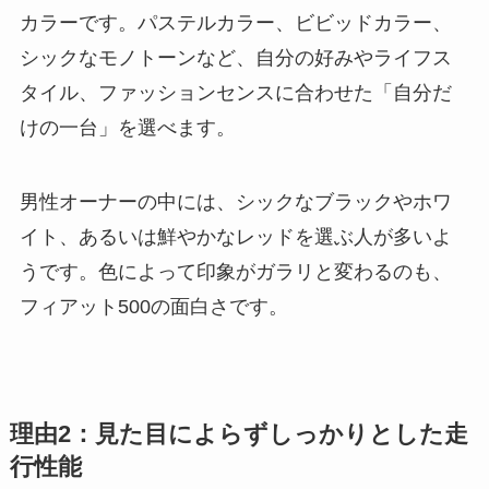
カラーです。パステルカラー、ビビッドカラー、
シックなモノトーンなど、自分の好みやライフス
タイル、ファッションセンスに合わせた「自分だ
けの一台」を選べます。
男性オーナーの中には、シックなブラックやホワ
イト、あるいは鮮やかなレッドを選ぶ人が多いよ
うです。色によって印象がガラリと変わるのも、
フィアット500の面白さです。
理由2：見た目によらずしっかりとした走
行性能