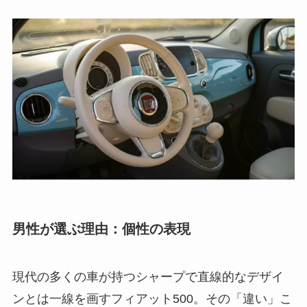
男性が選ぶ理由：個性の表現
現代の多くの車が持つシャープで直線的なデザイ
ンとは一線を画すフィアット500。その「違い」こ