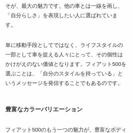
そが、最大の魅力です。他の車とは一線を画し、
「自分らしさ」を表現したい人に選ばれていま
す。
単に移動手段としてではなく、ライフスタイルの
一部として車を捉える人々にとって、その個性は
かけがえのない価値となります。フィアット500を
選ぶことは、「自分のスタイルを持っている」と
いうメッセージを発信することでもあるのです。
豊富なカラーバリエーション
フィアット500のもう一つの魅力が、豊富なボディ