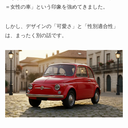
＝女性の車」という印象を強めてきました。
しかし、デザインの「可愛さ」と「性別適合性」
は、まったく別の話です。