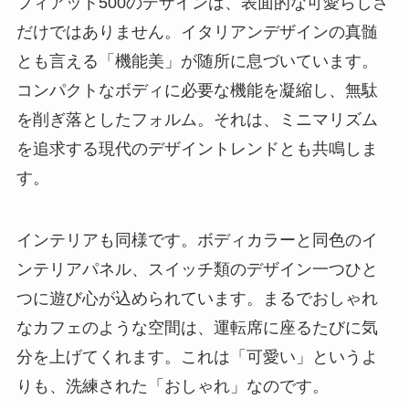
フィアット500のデザインは、表面的な可愛らしさ
だけではありません。イタリアンデザインの真髄
とも言える「機能美」が随所に息づいています。
コンパクトなボディに必要な機能を凝縮し、無駄
を削ぎ落としたフォルム。それは、ミニマリズム
を追求する現代のデザイントレンドとも共鳴しま
す。
インテリアも同様です。ボディカラーと同色のイ
ンテリアパネル、スイッチ類のデザイン一つひと
つに遊び心が込められています。まるでおしゃれ
なカフェのような空間は、運転席に座るたびに気
分を上げてくれます。これは「可愛い」というよ
りも、洗練された「おしゃれ」なのです。