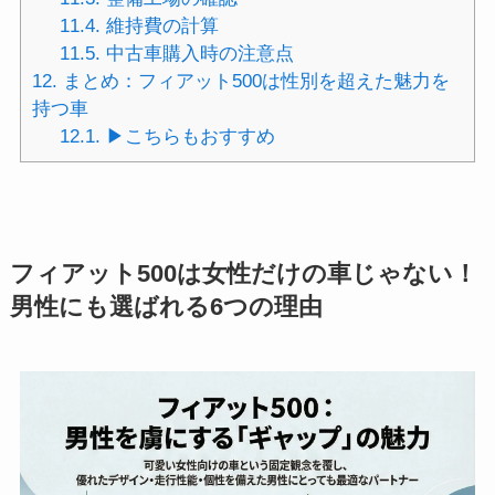
11.4.
維持費の計算
11.5.
中古車購入時の注意点
12.
まとめ：フィアット500は性別を超えた魅力を
持つ車
12.1.
▶︎こちらもおすすめ
フィアット500は女性だけの車じゃない！
男性にも選ばれる6つの理由