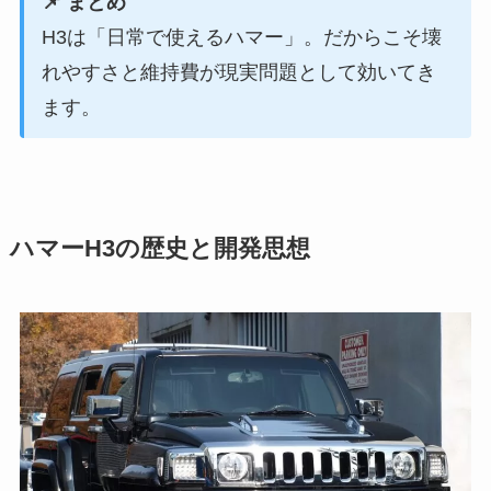
📌 まとめ
H3は「日常で使えるハマー」。だからこそ壊
れやすさと維持費が現実問題として効いてき
ます。
ハマーH3の歴史と開発思想