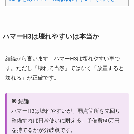
ハマーH3は壊れやすいは本当か
結論から言います。ハマーH3は壊れやすい車で
す。ただし「壊れて当然」ではなく「放置すると
壊れる」が正確です。
🎯 結論
ハマーH3は壊れやすいが、弱点箇所を先回り
整備すれば日常使いに耐える。予備費50万円
を持てるかが分岐点です。