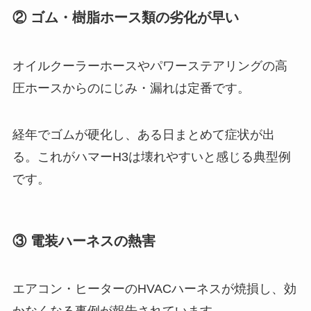
② ゴム・樹脂ホース類の劣化が早い
オイルクーラーホースやパワーステアリングの高
圧ホースからのにじみ・漏れは定番です。
経年でゴムが硬化し、ある日まとめて症状が出
る。これがハマーH3は壊れやすいと感じる典型例
です。
③ 電装ハーネスの熱害
エアコン・ヒーターのHVACハーネスが焼損し、効