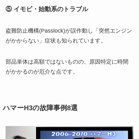
⑤ イモビ・始動系のトラブル
盗難防止機構(Passlock)が誤作動し「突然エンジン
がかからない」症状も知られています。
部品単体は高額ではないものの、原因特定に時間
がかかるのが厄介な点です。
ハマーH3の故障事例8選