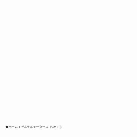
ホーム
ゼネラルモーターズ（GM）