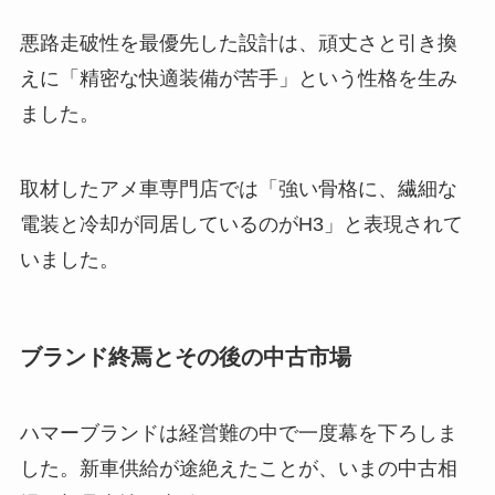
悪路走破性を最優先した設計は、頑丈さと引き換
えに「精密な快適装備が苦手」という性格を生み
ました。
取材したアメ車専門店では「強い骨格に、繊細な
電装と冷却が同居しているのがH3」と表現されて
いました。
ブランド終焉とその後の中古市場
ハマーブランドは経営難の中で一度幕を下ろしま
した。新車供給が途絶えたことが、いまの中古相