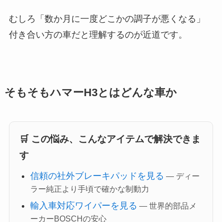
むしろ「数か月に一度どこかの調子が悪くなる」
付き合い方の車だと理解するのが近道です。
そもそもハマーH3とはどんな車か
🛒 この悩み、こんなアイテムで解決できま
す
信頼の社外ブレーキパッドを見る
— ディー
ラー純正より手頃で確かな制動力
輸入車対応ワイパーを見る
— 世界的部品メ
ーカーBOSCHの安心