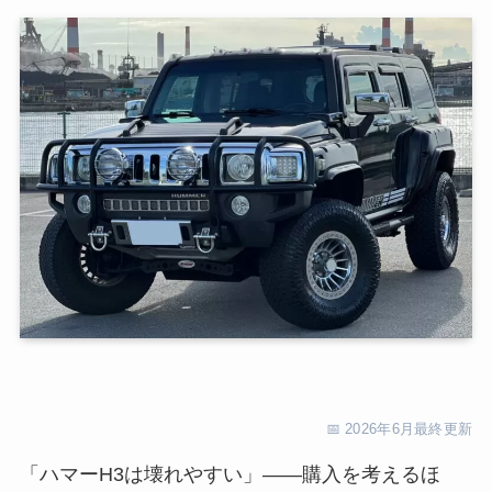
📅 2026年6月最終更新
「ハマーH3は壊れやすい」——購入を考えるほ