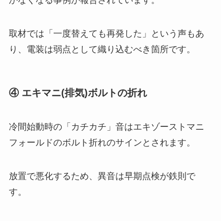
かなくなる事例が報告されています。
取材では「一度替えても再発した」という声もあ
り、電装は弱点として織り込むべき箇所です。
④ エキマニ(排気)ボルトの折れ
冷間始動時の「カチカチ」音はエキゾーストマニ
フォールドのボルト折れのサインとされます。
放置で悪化するため、異音は早期点検が鉄則で
す。