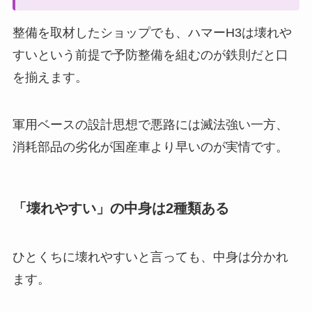
整備を取材したショップでも、ハマーH3は壊れや
すいという前提で予防整備を組むのが鉄則だと口
を揃えます。
軍用ベースの設計思想で悪路には滅法強い一方、
消耗部品の劣化が国産車より早いのが実情です。
「壊れやすい」の中身は2種類ある
ひとくちに壊れやすいと言っても、中身は分かれ
ます。