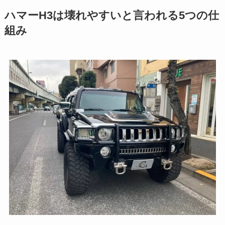
ハマーH3は壊れやすいと言われる5つの仕
組み