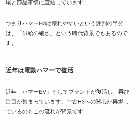
場と部品事情に直結しています。
つまりハマーH3は壊れやすいという評判の半分
は、「供給の細さ」という時代背景でもあるので
す。
近年は電動ハマーで復活
近年「ハマーEV」としてブランドが復活し、再び
注目が集まっています。中古H3への関心が再燃し
ているのもこの流れが背景です。