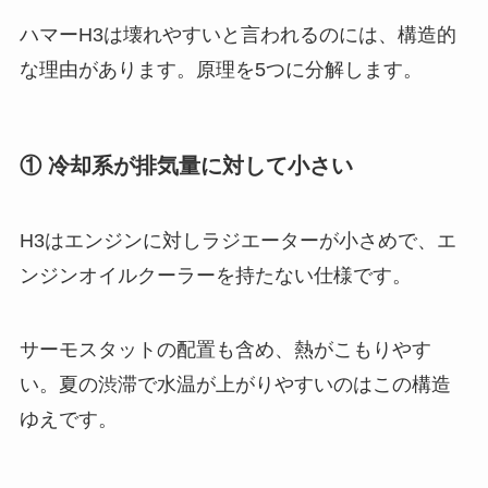
ハマーH3は壊れやすいと言われるのには、構造的
な理由があります。原理を5つに分解します。
① 冷却系が排気量に対して小さい
H3はエンジンに対しラジエーターが小さめで、エ
ンジンオイルクーラーを持たない仕様です。
サーモスタットの配置も含め、熱がこもりやす
い。夏の渋滞で水温が上がりやすいのはこの構造
ゆえです。