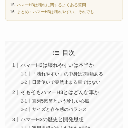
ハマーH3は壊れに関するよくある質問
まとめ：ハマーH3は壊れやすい、それでも
目次
ハマーH3は壊れやすいは本当か
「壊れやすい」の中身は2種類ある
日常使いで突然止まる車ではない
そもそもハマーH3とはどんな車か
直列5気筒という珍しい心臓
サイズと存在感のバランス
ハマーH3の歴史と開発思想