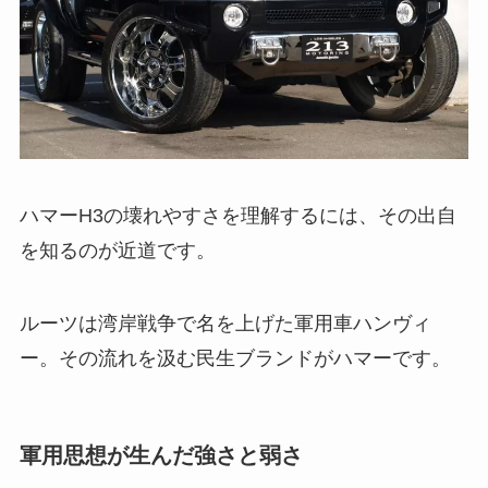
ハマーH3の壊れやすさを理解するには、その出自
を知るのが近道です。
ルーツは湾岸戦争で名を上げた軍用車ハンヴィ
ー。その流れを汲む民生ブランドがハマーです。
軍用思想が生んだ強さと弱さ