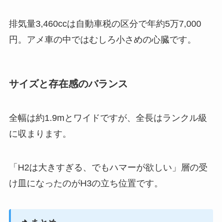
排気量3,460ccは自動車税の区分で年約5万7,000
円。アメ車の中ではむしろ小さめの心臓です。
サイズと存在感のバランス
全幅は約1.9mとワイドですが、全長はランクル級
に収まります。
「H2は大きすぎる、でもハマーが欲しい」層の受
け皿になったのがH3の立ち位置です。