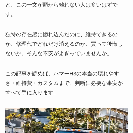
ど、この一文が頭から離れない人は多いはずで
す。
独特の存在感に惚れ込んだのに、維持できるの
か、修理代でどれだけ消えるのか、買って後悔し
ないか。そんな不安がよぎっていませんか。
この記事を読めば、ハマーH3の本当の壊れやす
さ・維持費・カスタムまで、判断に必要な事実が
すべて手に入ります。