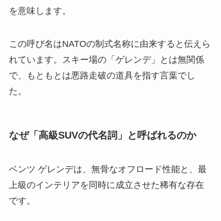
を意味します。
この呼び名はNATOの制式名称に由来すると伝えら
れています。スキー場の「ゲレンデ」とは無関係
で、もともとは悪路走破の道具を指す言葉でし
た。
なぜ「高級SUVの代名詞」と呼ばれるのか
ベンツ ゲレンデは、無骨なオフロード性能と、最
上級のインテリアを同時に成立させた稀有な存在
です。