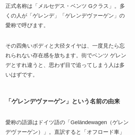
正式名称は「メルセデス・ベンツ Gクラス」。多
くの人が「ゲレンデ」「ゲレンデヴァーゲン」の
愛称で呼びます。
その四角いボディと大径タイヤは、一度見たら忘
れられない存在感を放ちます。街でベンツ ゲレン
デとすれ違うと、思わず目で追ってしまう人は多
いはずです。
「ゲレンデヴァーゲン」という名前の由来
愛称の語源はドイツ語の「Geländewagen（ゲレン
デヴァーゲン）」。直訳すると「オフロード車」