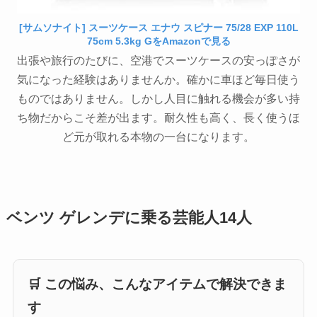
[サムソナイト] スーツケース エナウ スピナー 75/28 EXP 110L
75cm 5.3kg GをAmazonで見る
出張や旅行のたびに、空港でスーツケースの安っぽさが
気になった経験はありませんか。確かに車ほど毎日使う
ものではありません。しかし人目に触れる機会が多い持
ち物だからこそ差が出ます。耐久性も高く、長く使うほ
ど元が取れる本物の一台になります。
ベンツ ゲレンデに乗る芸能人14人
🛒 この悩み、こんなアイテムで解決できま
す