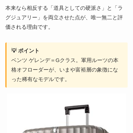
本来なら相反する「道具としての硬派さ」と「ラ
グジュアリー」を両立させた点が、唯一無二と評
価される理由です。
💡 ポイント
ベンツ ゲレンデ＝Gクラス。軍用ルーツの本
格オフローダーが、いまや富裕層の象徴にな
った稀有なモデルです。