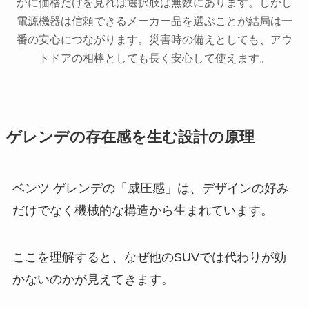
かに価格だけを見れば選択肢は無数にあります。しかし
電源機器は信頼できるメーカー品を選ぶことが結局は一
番の安心につながります。災害時の備えとしても、アウ
トドアの相棒としても長く安心して使えます。
ゲレンデの存在感を生む設計の原理
ベンツ ゲレンデの「威圧感」は、デザインの好み
だけでなく機械的な構造から生まれています。
ここを理解すると、なぜ他のSUVでは代わりが効
かないのかが見えてきます。