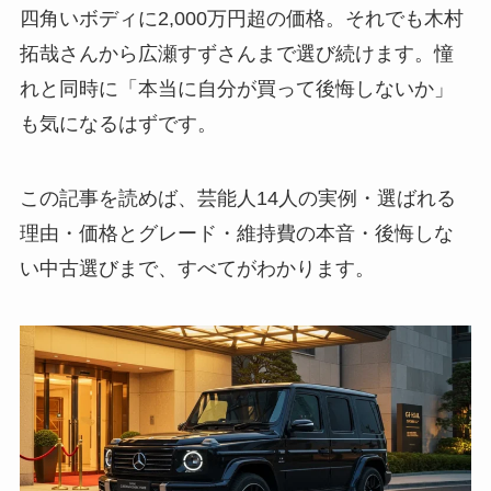
四角いボディに2,000万円超の価格。それでも木村
拓哉さんから広瀬すずさんまで選び続けます。憧
れと同時に「本当に自分が買って後悔しないか」
も気になるはずです。
この記事を読めば、芸能人14人の実例・選ばれる
理由・価格とグレード・維持費の本音・後悔しな
い中古選びまで、すべてがわかります。