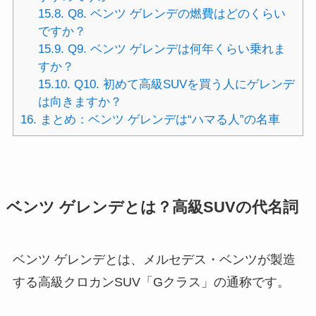
15.8.
Q8. ベンツ ゲレンデの燃費はどのくらい
ですか？
15.9.
Q9. ベンツ ゲレンデは何年くらい乗れま
すか？
15.10.
Q10. 初めて高級SUVを買う人にゲレンデ
は向きますか？
16.
まとめ：ベンツ ゲレンデは“ハマる人”の名車
ベンツ ゲレンデとは？高級SUVの代名詞
ベンツ ゲレンデとは、メルセデス・ベンツが製造
する高級クロカンSUV「Gクラス」の通称です。