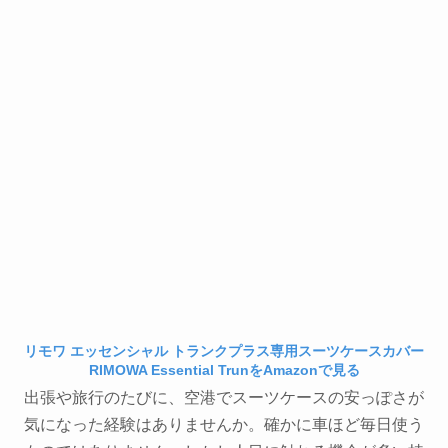
リモワ エッセンシャル トランクプラス専用スーツケースカバー
RIMOWA Essential TrunをAmazonで見る
出張や旅行のたびに、空港でスーツケースの安っぽさが
気になった経験はありませんか。確かに車ほど毎日使う