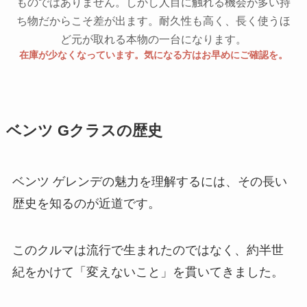
ものではありません。しかし人目に触れる機会が多い持
ち物だからこそ差が出ます。耐久性も高く、長く使うほ
ど元が取れる本物の一台になります。
在庫が少なくなっています。気になる方はお早めにご確認を。
ベンツ Gクラスの歴史
ベンツ ゲレンデの魅力を理解するには、その長い
歴史を知るのが近道です。
このクルマは流行で生まれたのではなく、約半世
紀をかけて「変えないこと」を貫いてきました。