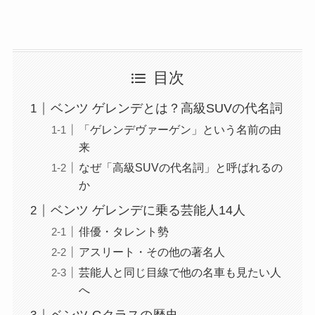
目次
ベンツ ゲレンデとは？高級SUVの代名詞
「ゲレンデヴァーゲン」という名前の由
来
なぜ「高級SUVの代名詞」と呼ばれるの
か
ベンツ ゲレンデに乗る芸能人14人
俳優・タレント勢
アスリート・その他の著名人
芸能人と同じ目線で他の名車も見たい人
へ