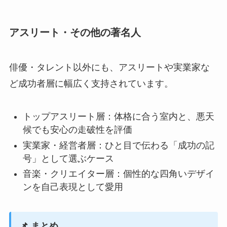
アスリート・その他の著名人
俳優・タレント以外にも、アスリートや実業家な
ど成功者層に幅広く支持されています。
トップアスリート層：体格に合う室内と、悪天
候でも安心の走破性を評価
実業家・経営者層：ひと目で伝わる「成功の記
号」として選ぶケース
音楽・クリエイター層：個性的な四角いデザイ
ンを自己表現として愛用
📌 まとめ