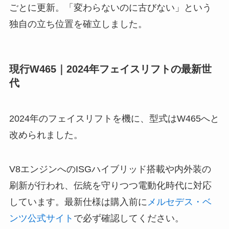
ごとに更新。「変わらないのに古びない」という
独自の立ち位置を確立しました。
現行W465｜2024年フェイスリフトの最新世
代
2024年のフェイスリフトを機に、型式はW465へと
改められました。
V8エンジンへのISGハイブリッド搭載や内外装の
刷新が行われ、伝統を守りつつ電動化時代に対応
しています。最新仕様は購入前に
メルセデス・ベ
ンツ公式サイト
で必ず確認してください。