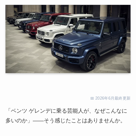
📅 2026年6月最終更新
「ベンツ ゲレンデに乗る芸能人が、なぜこんなに
多いのか」——そう感じたことはありませんか。