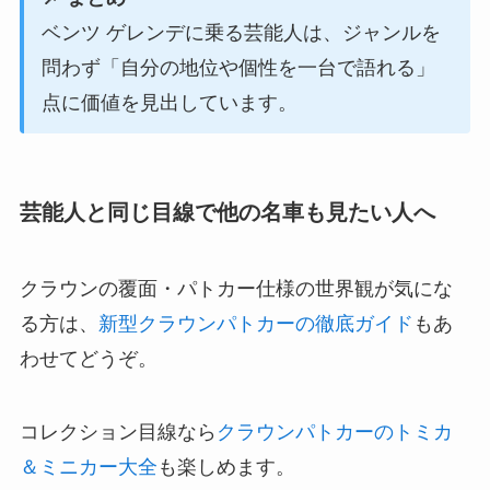
ベンツ ゲレンデに乗る芸能人は、ジャンルを
問わず「自分の地位や個性を一台で語れる」
点に価値を見出しています。
芸能人と同じ目線で他の名車も見たい人へ
クラウンの覆面・パトカー仕様の世界観が気にな
る方は、
新型クラウンパトカーの徹底ガイド
もあ
わせてどうぞ。
コレクション目線なら
クラウンパトカーのトミカ
＆ミニカー大全
も楽しめます。