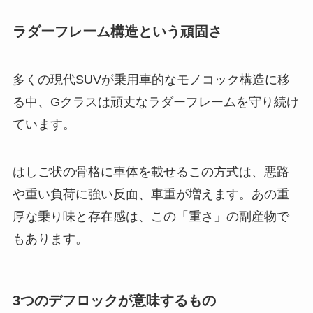
ラダーフレーム構造という頑固さ
多くの現代SUVが乗用車的なモノコック構造に移
る中、Gクラスは頑丈なラダーフレームを守り続け
ています。
はしご状の骨格に車体を載せるこの方式は、悪路
や重い負荷に強い反面、車重が増えます。あの重
厚な乗り味と存在感は、この「重さ」の副産物で
もあります。
3つのデフロックが意味するもの