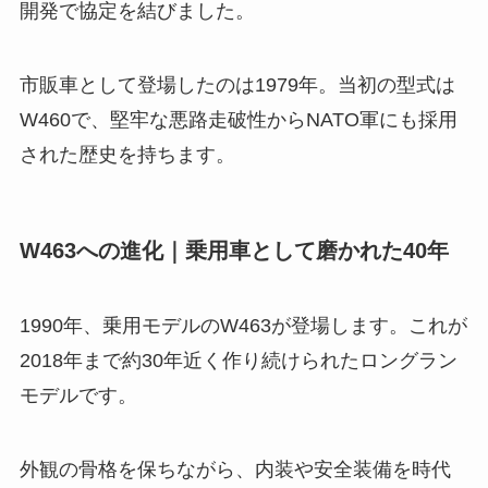
開発で協定を結びました。
市販車として登場したのは1979年。当初の型式は
W460で、堅牢な悪路走破性からNATO軍にも採用
された歴史を持ちます。
W463への進化｜乗用車として磨かれた40年
1990年、乗用モデルのW463が登場します。これが
2018年まで約30年近く作り続けられたロングラン
モデルです。
外観の骨格を保ちながら、内装や安全装備を時代