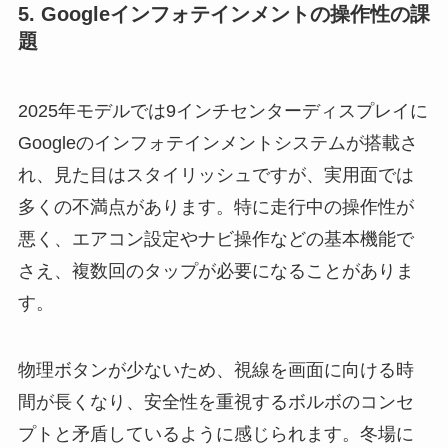
5. Googleインフォテインメントの操作性の課
題
2025年モデルでは9インチセンターディスプレイに
Googleのインフォテインメントシステムが搭載さ
れ、見た目はスタイリッシュですが、実用面では
多くの不満点があります。特に走行中の操作性が
悪く、エアコン設定やナビ操作などの基本機能で
さえ、複数回のタップが必要になることがありま
す。
物理ボタンが少ないため、視線を画面に向ける時
間が長くなり、安全性を重視するボルボのコンセ
プトと矛盾しているように感じられます。冬場に