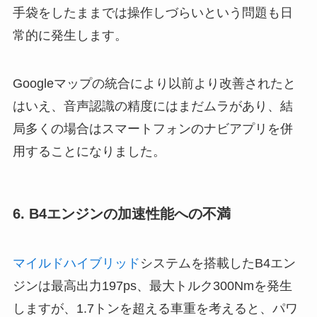
手袋をしたままでは操作しづらいという問題も日
常的に発生します。
Googleマップの統合により以前より改善されたと
はいえ、音声認識の精度にはまだムラがあり、結
局多くの場合はスマートフォンのナビアプリを併
用することになりました。
6. B4エンジンの加速性能への不満
マイルドハイブリッド
システムを搭載したB4エン
ジンは最高出力197ps、最大トルク300Nmを発生
しますが、1.7トンを超える車重を考えると、パワ