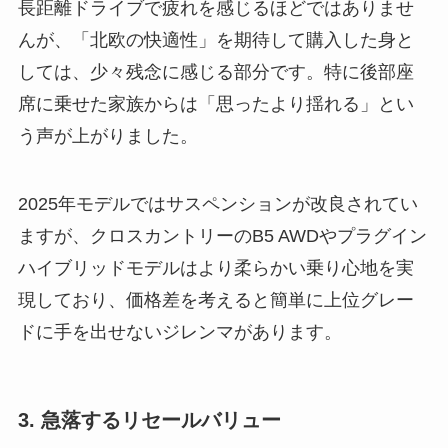
長距離ドライブで疲れを感じるほどではありませ
んが、「北欧の快適性」を期待して購入した身と
しては、少々残念に感じる部分です。特に後部座
席に乗せた家族からは「思ったより揺れる」とい
う声が上がりました。
2025年モデルではサスペンションが改良されてい
ますが、クロスカントリーのB5 AWDやプラグイン
ハイブリッドモデルはより柔らかい乗り心地を実
現しており、価格差を考えると簡単に上位グレー
ドに手を出せないジレンマがあります。
3. 急落するリセールバリュー