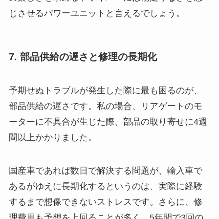
じさせるパワーユニットと言えるでしょう。
7. 部品供給の遅さと修理の長期化
予期せぬトラブルが発生した際に最も困るのが、
部品供給の遅さです。私の場合、リアゲートのモ
ーターに不具合が生じた際、部品の取り寄せに4週
間以上かかりました。
国産車であれば数日で解決する問題が、輸入車で
あるがゆえに長期化するというのは、実際に経験
するまで想像できないストレスです。さらに、修
理費用も予想を上回ることが多く、5年間で3回の