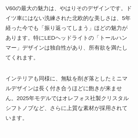
V60の最大の魅力は、やはりそのデザインです。ド
イツ車にはない洗練された北欧的な美しさは、5年
経った今でも「振り返ってしまう」ほどの魅力が
あります。特にLEDヘッドライトの「トールハン
マー」デザインは独自性があり、所有欲を満たし
てくれます。
インテリアも同様に、無駄を削ぎ落としたミニマ
ルデザインは長く付き合うほどに飽きが来ませ
ん。2025年モデルではオレフォス社製クリスタル
シフトノブなど、さらに上質な素材が採用されて
います。