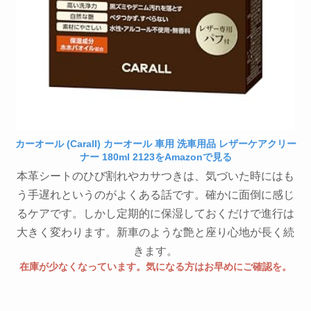
カーオール (Carall) カーオール 車用 洗車用品 レザーケアクリー
ナー 180ml 2123をAmazonで見る
本革シートのひび割れやカサつきは、気づいた時にはも
う手遅れというのがよくある話です。確かに面倒に感じ
るケアです。しかし定期的に保湿しておくだけで進行は
大きく変わります。新車のような艶と座り心地が長く続
きます。
在庫が少なくなっています。気になる方はお早めにご確認を。