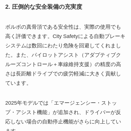
2. 圧倒的な安全装備の充実度
ボルボの真骨頂である安全性は、実際の使用でも
高く評価できます。City Safetyによる自動ブレーキ
システムは数回にわたり危険を回避してくれまし
た。また、パイロットアシスト（アダプティブク
ルーズコントロール＋車線維持支援）の精度の高
さは長距離ドライブでの疲労軽減に大きく貢献し
ています。
2025年モデルでは「エマージェンシー・ストッ
プ・アシスト機能」が追加され、ドライバーが反
応しない場合の自動停止機能がさらに向上してい