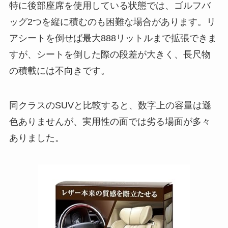
特に後部座席を使用している状態では、ゴルフバ
ッグ2つを縦に積むのも困難な場合があります。リ
アシートを倒せば最大888リットルまで拡張できま
すが、シートを倒した際の段差が大きく、長尺物
の積載には不向きです。
同クラスのSUVと比較すると、数字上の容量は遜
色ありませんが、実用性の面では劣る場面が多々
ありました。