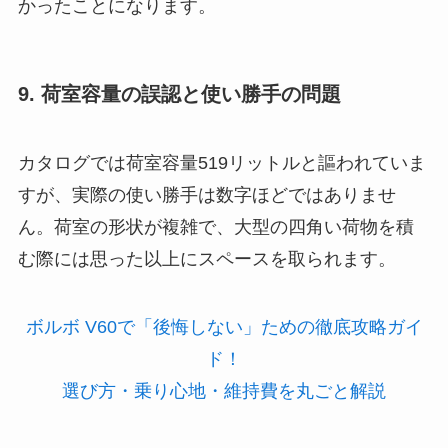
かったことになります。
9. 荷室容量の誤認と使い勝手の問題
カタログでは荷室容量519リットルと謳われていま
すが、実際の使い勝手は数字ほどではありませ
ん。荷室の形状が複雑で、大型の四角い荷物を積
む際には思った以上にスペースを取られます。
ボルボ V60で「後悔しない」ための徹底攻略ガイ
ド！
選び方・乗り心地・維持費を丸ごと解説