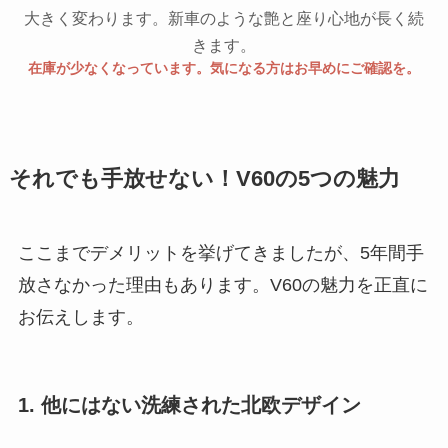
大きく変わります。新車のような艶と座り心地が長く続
きます。
在庫が少なくなっています。気になる方はお早めにご確認を。
それでも手放せない！V60の5つの魅力
ここまでデメリットを挙げてきましたが、5年間手
放さなかった理由もあります。V60の魅力を正直に
お伝えします。
1. 他にはない洗練された北欧デザイン