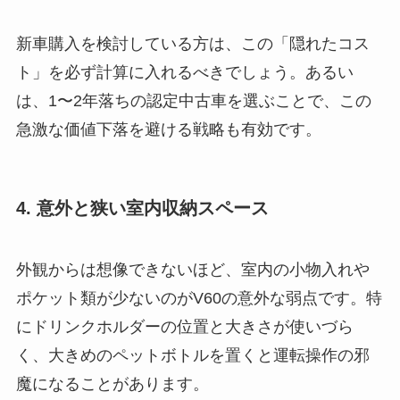
新車購入を検討している方は、この「隠れたコス
ト」を必ず計算に入れるべきでしょう。あるい
は、1〜2年落ちの認定中古車を選ぶことで、この
急激な価値下落を避ける戦略も有効です。
4. 意外と狭い室内収納スペース
外観からは想像できないほど、室内の小物入れや
ポケット類が少ないのがV60の意外な弱点です。特
にドリンクホルダーの位置と大きさが使いづら
く、大きめのペットボトルを置くと運転操作の邪
魔になることがあります。