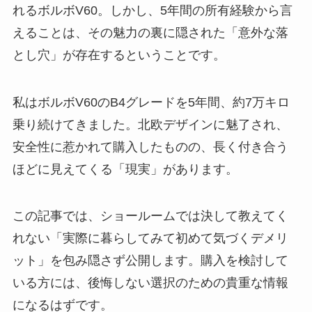
れるボルボV60。しかし、5年間の所有経験から言
えることは、その魅力の裏に隠された「意外な落
とし穴」が存在するということです。
私はボルボV60のB4グレードを5年間、約7万キロ
乗り続けてきました。北欧デザインに魅了され、
安全性に惹かれて購入したものの、長く付き合う
ほどに見えてくる「現実」があります。
この記事では、ショールームでは決して教えてく
れない「実際に暮らしてみて初めて気づくデメリ
ット」を包み隠さず公開します。購入を検討して
いる方には、後悔しない選択のための貴重な情報
になるはずです。