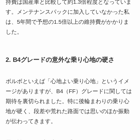
持費は国産車と比較して約1.3倍程度となっていま
す。メンテナンスパックに加入していなかった私
は、5年間で予想の1.5倍以上の維持費がかかりま
した。
2. B4グレードの意外な乗り心地の硬さ
ボルボといえば「心地よい乗り心地」というイメ
ージがありますが、B4（FF）グレードに関しては
期待を裏切られました。特に後輪まわりの乗り心
地が硬く、段差や荒れた路面では思いのほか振動
が伝わってきます。