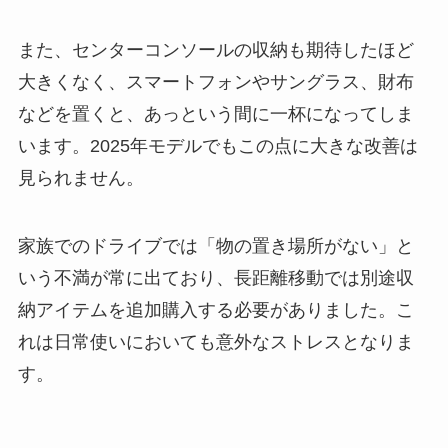
また、センターコンソールの収納も期待したほど
大きくなく、スマートフォンやサングラス、財布
などを置くと、あっという間に一杯になってしま
います。2025年モデルでもこの点に大きな改善は
見られません。
家族でのドライブでは「物の置き場所がない」と
いう不満が常に出ており、長距離移動では別途収
納アイテムを追加購入する必要がありました。こ
れは日常使いにおいても意外なストレスとなりま
す。