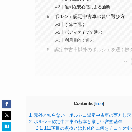
過剰な安心感による油断
ポルシェ認定中古車の賢い選び方
予算で選ぶ
ボディタイプで選ぶ
利用目的で選ぶ
認定中古車以外のポルシェを選ぶ際
Contents
[
hide
]
1.
意外と知らない！ポルシェ認定中古車の落とし穴
2.
ポルシェ認定中古車の基本と厳しい審査基準
2.1.
111項目の点検とは具体的に何をチェックす