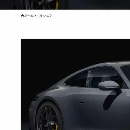
ホーム
ポルシェ