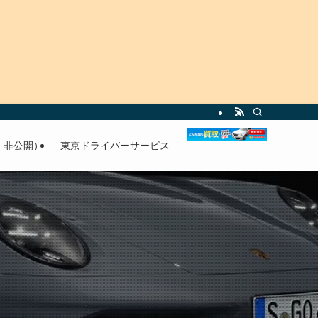
・非公開）
東京ドライバーサービス