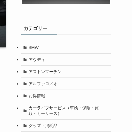
カテゴリー
BMW
アウディ
アストンマーチン
アルファロメオ
お得情報
カーライフサービス（車検・保険・買
取・カーリース）
グッズ・消耗品