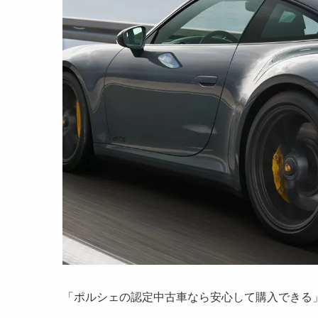
「ポルシェの認定中古車なら安心して購入できる