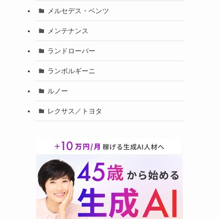
メルセデス・ベンツ
メンテナンス
ランドローバー
ランボルギーニ
ルノー
レクサス／トヨタ