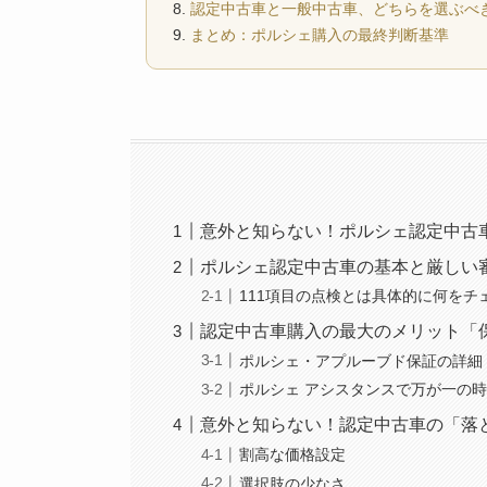
認定中古車と一般中古車、どちらを選ぶべ
まとめ：ポルシェ購入の最終判断基準
意外と知らない！ポルシェ認定中古
ポルシェ認定中古車の基本と厳しい
111項目の点検とは具体的に何をチ
認定中古車購入の最大のメリット「
ポルシェ・アプルーブド保証の詳細
ポルシェ アシスタンスで万が一の
意外と知らない！認定中古車の「落
割高な価格設定
選択肢の少なさ