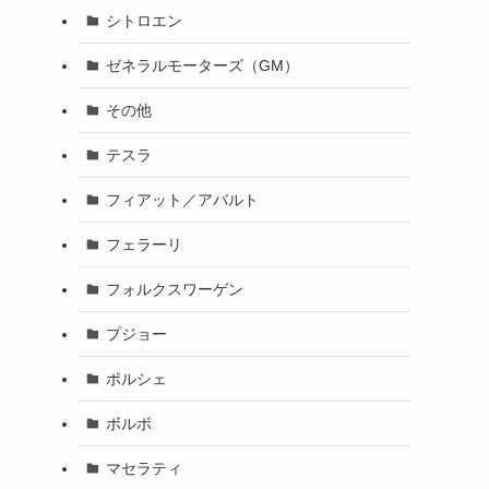
シトロエン
ゼネラルモーターズ（GM）
その他
テスラ
フィアット／アバルト
フェラーリ
フォルクスワーゲン
プジョー
ポルシェ
ボルボ
マセラティ