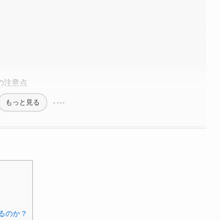
の注意点
もっと見る
るのか？