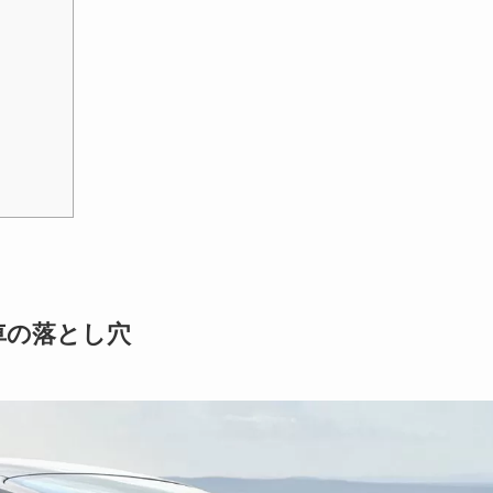
車の落とし穴