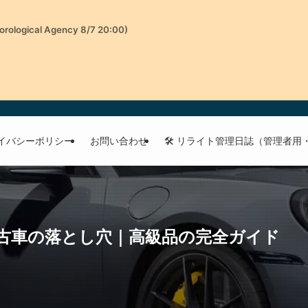
orological Agency 8/7 20:00)
イバシーポリシー
お問い合わせ
🛠 リライト管理日誌（管理者用
古車の落とし穴｜高級品の完全ガイド