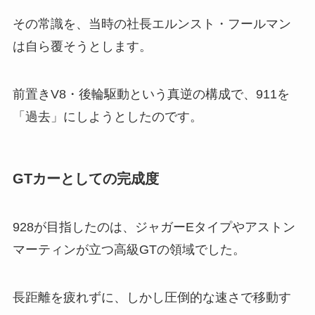
その常識を、当時の社長エルンスト・フールマン
は自ら覆そうとします。
前置きV8・後輪駆動という真逆の構成で、911を
「過去」にしようとしたのです。
GTカーとしての完成度
928が目指したのは、ジャガーEタイプやアストン
マーティンが立つ高級GTの領域でした。
長距離を疲れずに、しかし圧倒的な速さで移動す