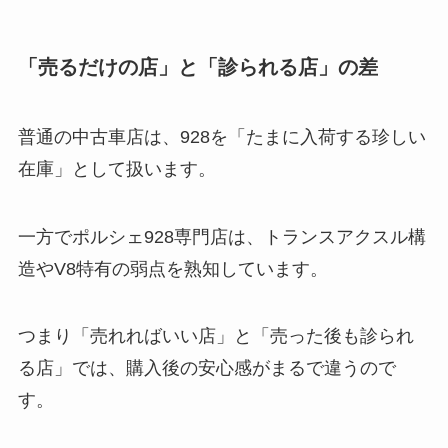
「売るだけの店」と「診られる店」の差
普通の中古車店は、928を「たまに入荷する珍しい
在庫」として扱います。
一方でポルシェ928専門店は、トランスアクスル構
造やV8特有の弱点を熟知しています。
つまり「売れればいい店」と「売った後も診られ
る店」では、購入後の安心感がまるで違うので
す。