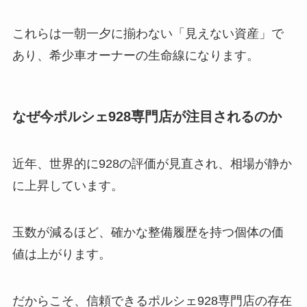
これらは一朝一夕に揃わない「見えない資産」で
あり、希少車オーナーの生命線になります。
なぜ今ポルシェ928専門店が注目されるのか
近年、世界的に928の評価が見直され、相場が静か
に上昇しています。
玉数が減るほど、確かな整備履歴を持つ個体の価
値は上がります。
だからこそ、信頼できるポルシェ928専門店の存在