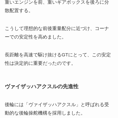
重いエンジンを前、重いギアボックスを後ろに分
散配置する。
こうして理想的な前後重量配分に近づけ、コーナ
ーでの安定性を高めました。
長距離を高速で駆け抜けるGTにとって、この安定
性は決定的に重要だったのです。
ヴァイザッハアクスルの先進性
後輪には「ヴァイザッハアクスル」と呼ばれる受
動的な後輪操舵機構を採用しました。