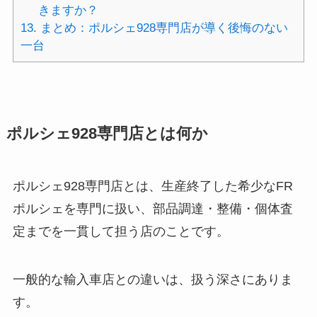
きますか？
13.
まとめ：ポルシェ928専門店が導く後悔のない
一台
ポルシェ928専門店とは何か
ポルシェ928専門店とは、生産終了した希少なFR
ポルシェを専門に扱い、部品調達・整備・個体査
定までを一貫して担う店のことです。
一般的な輸入車店との違いは、扱う深さにありま
す。