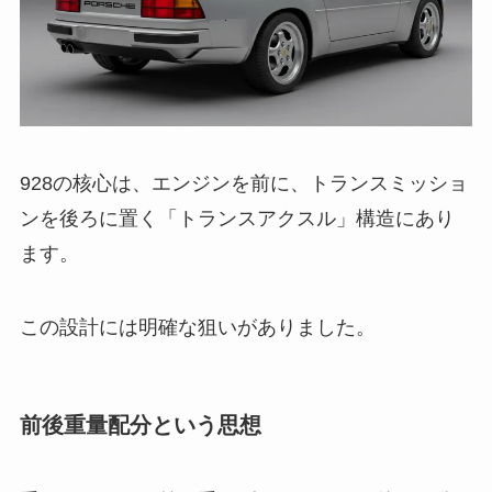
928の核心は、エンジンを前に、トランスミッショ
ンを後ろに置く「トランスアクスル」構造にあり
ます。
この設計には明確な狙いがありました。
前後重量配分という思想