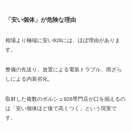
「安い個体」が危険な理由
相場より極端に安い928には、ほぼ理由がありま
す。
整備の先送り、放置による電装トラブル、雨ざら
しによる内装劣化。
取材した複数のポルシェ928専門店が口を揃えるの
は「安い個体ほど後で高くつく」という現実で
す。