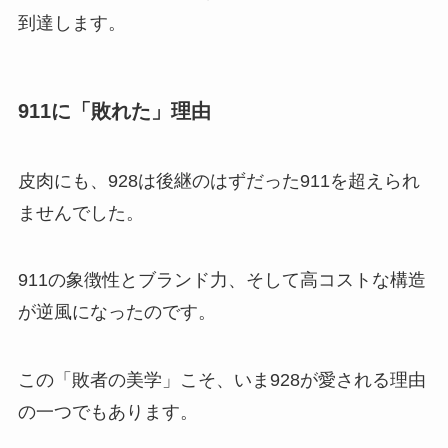
到達します。
911に「敗れた」理由
皮肉にも、928は後継のはずだった911を超えられ
ませんでした。
911の象徴性とブランド力、そして高コストな構造
が逆風になったのです。
この「敗者の美学」こそ、いま928が愛される理由
の一つでもあります。