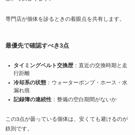
専門店が個体を診るときの着眼点を共有します。
最優先で確認すべき3点
タイミングベルト交換歴
：直近の交換時期と走
行距離
冷却系の状態
：ウォーターポンプ・ホース・水
漏れ痕
記録簿の連続性
：整備の空白期間がないか
この3点が曇っている個体は、安くても避けるのが
鉄則です。