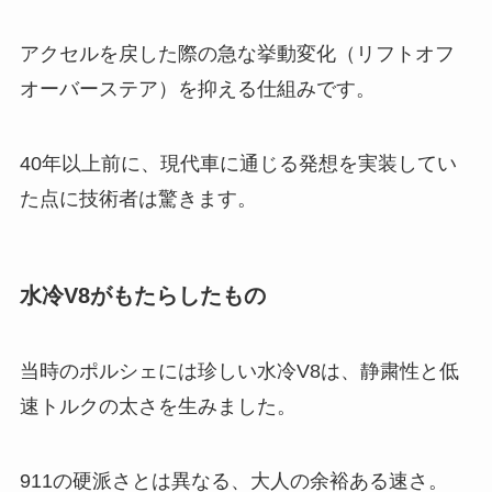
アクセルを戻した際の急な挙動変化（リフトオフ
オーバーステア）を抑える仕組みです。
40年以上前に、現代車に通じる発想を実装してい
た点に技術者は驚きます。
水冷V8がもたらしたもの
当時のポルシェには珍しい水冷V8は、静粛性と低
速トルクの太さを生みました。
911の硬派さとは異なる、大人の余裕ある速さ。