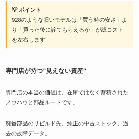
💡 ポイント
928のような旧いモデルは「買う時の安さ」よ
り「買った後に診てもらえるか」が総コスト
を左右します。
専門店が持つ”見えない資産”
専門店の本当の価値は、在庫ではなく蓄積された
ノウハウと部品ルートです。
廃番部品のリビルド先、純正の中古ストック、過
去の故障データ。