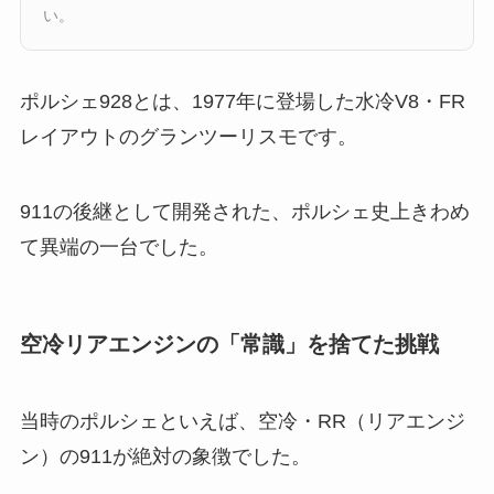
い。
ポルシェ928とは、1977年に登場した水冷V8・FR
レイアウトのグランツーリスモです。
911の後継として開発された、ポルシェ史上きわめ
て異端の一台でした。
空冷リアエンジンの「常識」を捨てた挑戦
当時のポルシェといえば、空冷・RR（リアエンジ
ン）の911が絶対の象徴でした。