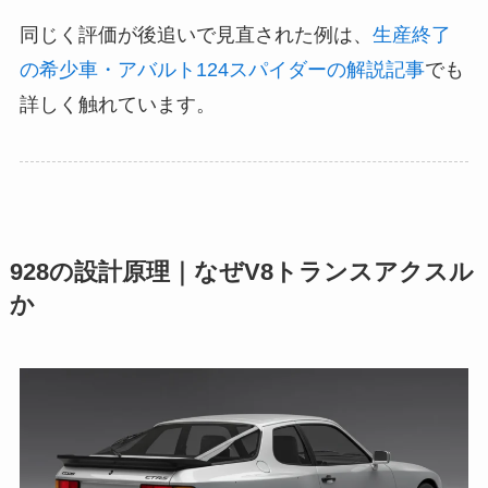
同じく評価が後追いで見直された例は、
生産終了
の希少車・アバルト124スパイダーの解説記事
でも
詳しく触れています。
928の設計原理｜なぜV8トランスアクスル
か