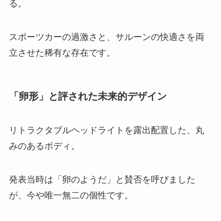
る。
スポーツカーの過激さと、サルーンの快適さを両
立させた稀有な存在です。
「卵形」と評された未来的デザイン
リトラクタブルヘッドライトを露出配置した、丸
みのあるボディ。
発表当時は「卵のようだ」と賛否を呼びました
が、今や唯一無二の個性です。