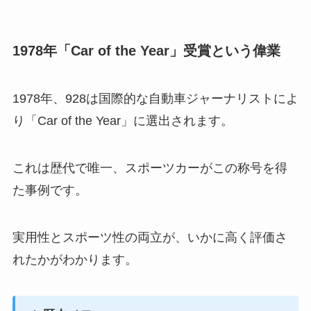
1978年「Car of the Year」受賞という偉業
1978年、928は国際的な自動車ジャーナリストによ
り「Car of the Year」に選出されます。
これは歴代で唯一、スポーツカーがこの称号を得
た事例です。
実用性とスポーツ性の両立が、いかに高く評価さ
れたかがわかります。