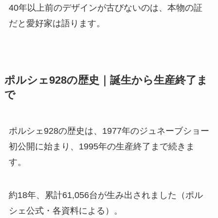
40年以上前のデザインが古びないのは、本物の証
だと愛好家は語ります。
ポルシェ928の歴史｜誕生から生産終了ま
で
ポルシェ928の歴史は、1977年のジュネーブショー
初公開に始まり、1995年の生産終了まで続きま
す。
約18年、累計61,056台が生み出されました（ポル
シェ公式・各資料による）。