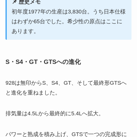
📌 歴史メモ
初年度1977年の生産は3,830台。うち日本仕様
はわずか65台でした。希少性の原点はここに
あります。
S・S4・GT・GTSへの進化
928は無印からS、S4、GT、そして最終形GTSへ
と進化を重ねました。
排気量は4.5Lから最終的に5.4Lへ拡大。
パワーと熟成を積み上げ、GTSで一つの完成形に