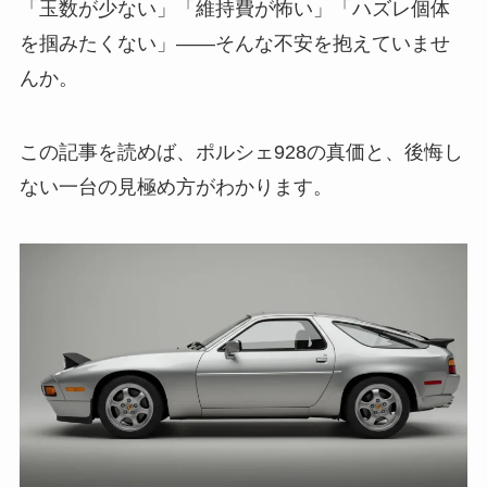
「玉数が少ない」「維持費が怖い」「ハズレ個体
を掴みたくない」——そんな不安を抱えていませ
んか。
この記事を読めば、ポルシェ928の真価と、後悔し
ない一台の見極め方がわかります。