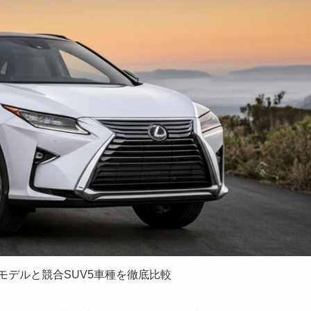
モデルと競合SUV5車種を徹底比較