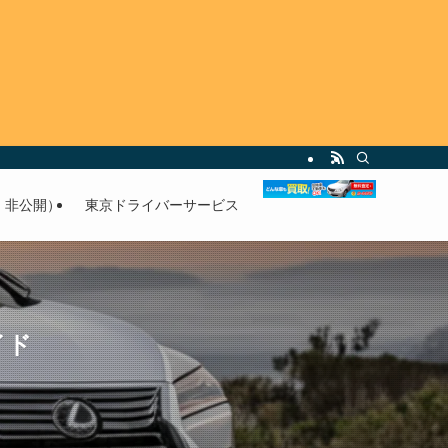
・非公開）
東京ドライバーサービス
イド