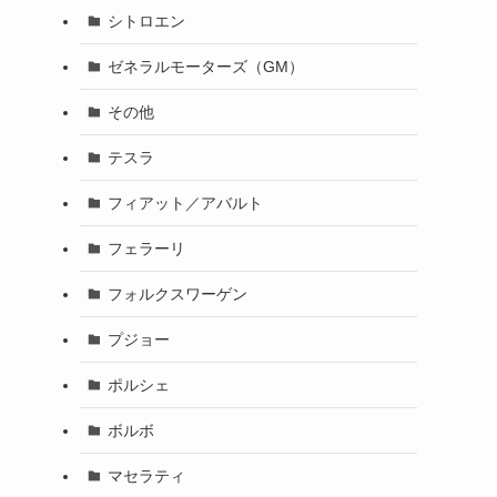
シトロエン
ゼネラルモーターズ（GM）
その他
テスラ
フィアット／アバルト
フェラーリ
フォルクスワーゲン
プジョー
ポルシェ
ボルボ
マセラティ