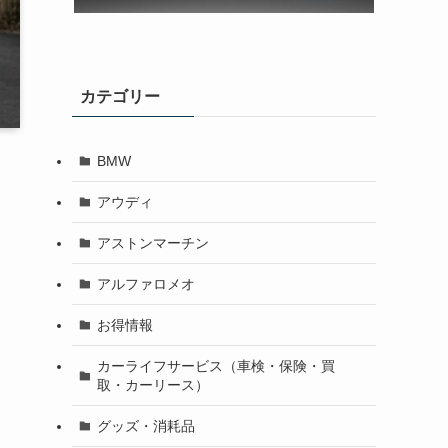
カテゴリー
BMW
アウディ
アストンマーチン
アルファロメオ
お得情報
カーライフサービス（車検・保険・買
取・カーリース）
グッズ・消耗品