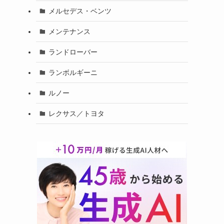
メルセデス・ベンツ
メンテナンス
ランドローバー
ランボルギーニ
ルノー
レクサス／トヨタ