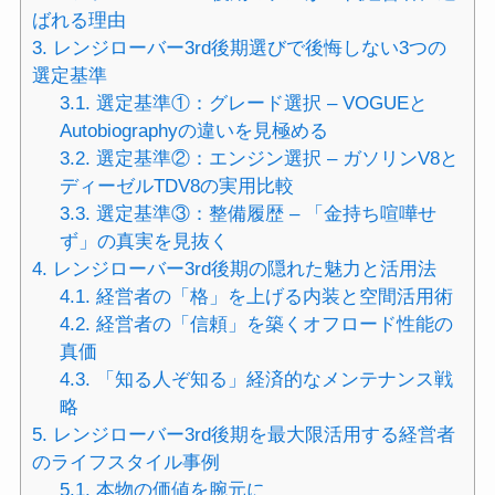
ばれる理由
3.
レンジローバー3rd後期選びで後悔しない3つの
選定基準
3.1.
選定基準①：グレード選択 – VOGUEと
Autobiographyの違いを見極める
3.2.
選定基準②：エンジン選択 – ガソリンV8と
ディーゼルTDV8の実用比較
3.3.
選定基準③：整備履歴 – 「金持ち喧嘩せ
ず」の真実を見抜く
4.
レンジローバー3rd後期の隠れた魅力と活用法
4.1.
経営者の「格」を上げる内装と空間活用術
4.2.
経営者の「信頼」を築くオフロード性能の
真価
4.3.
「知る人ぞ知る」経済的なメンテナンス戦
略
5.
レンジローバー3rd後期を最大限活用する経営者
のライフスタイル事例
5.1.
本物の価値を腕元に