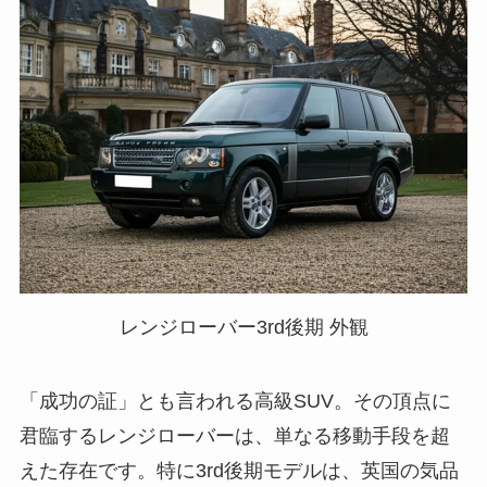
レンジローバー3rd後期 外観
「成功の証」とも言われる高級SUV。その頂点に
君臨するレンジローバーは、単なる移動手段を超
えた存在です。特に3rd後期モデルは、英国の気品