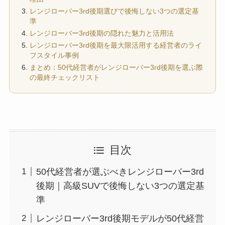
レンジローバー3rd後期選びで後悔しない3つの選定基
準
レンジローバー3rd後期の隠れた魅力と活用法
レンジローバー3rd後期を最大限活用する経営者のライ
フスタイル事例
まとめ：50代経営者がレンジローバー3rd後期を選ぶ際
の最終チェックリスト
目次
50代経営者が選ぶべきレンジローバー3rd
後期｜高級SUVで後悔しない3つの選定基
準
レンジローバー3rd後期モデルが50代経営