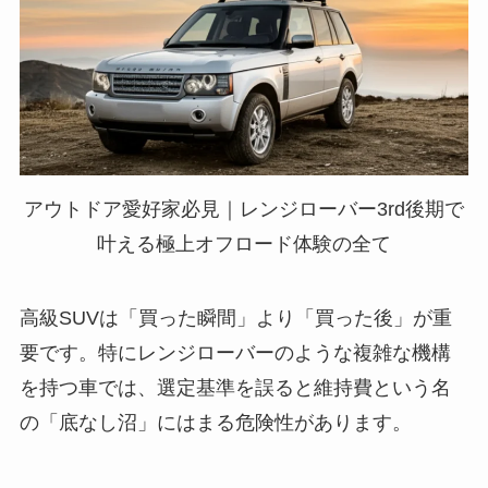
アウトドア愛好家必見｜レンジローバー3rd後期で
叶える極上オフロード体験の全て
高級SUVは「買った瞬間」より「買った後」が重
要です。特にレンジローバーのような複雑な機構
を持つ車では、選定基準を誤ると維持費という名
の「底なし沼」にはまる危険性があります。