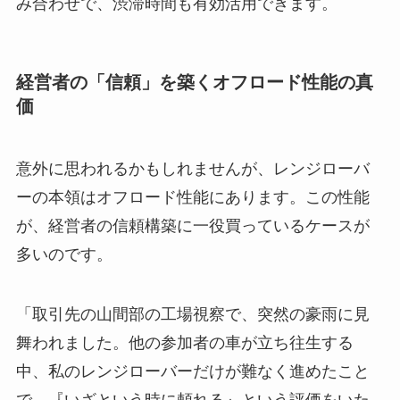
み合わせで、渋滞時間も有効活用できます。
経営者の「信頼」を築くオフロード性能の真
価
意外に思われるかもしれませんが、レンジローバ
ーの本領はオフロード性能にあります。この性能
が、経営者の信頼構築に一役買っているケースが
多いのです。
「取引先の山間部の工場視察で、突然の豪雨に見
舞われました。他の参加者の車が立ち往生する
中、私のレンジローバーだけが難なく進めたこと