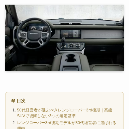
📖 目次
50代経営者が選ぶべきレンジローバー3rd後期｜高級
SUVで後悔しない3つの選定基準
レンジローバー3rd後期モデルが50代経営者に選ばれる
理由