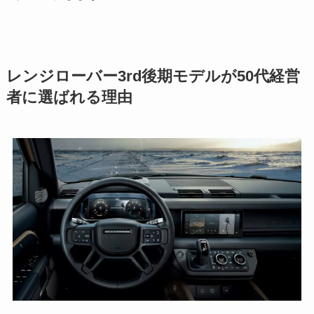
レンジローバー3rd後期モデルが50代経営
者に選ばれる理由