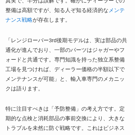
真実で、半分は誤解です。確かにディーラーでの
整備は高額ですが、知る人ぞ知る経済的な
メンテ
ナンス戦略
が存在します。
「レンジローバー3rd後期モデルは、実は部品の共
通化が進んでおり、一部のパーツはジャガーやフ
ォードと共通です。専門知識を持った独立系整備
工場を見つければ、ディーラー価格の半額以下で
メンテナンスが可能」と、輸入車専門のメカニッ
クは語ります。
特に注目すべきは「予防整備」の考え方です。定
期的な点検と消耗部品の事前交換により、大きな
トラブルを未然に防ぐ戦略です。これはビジネス