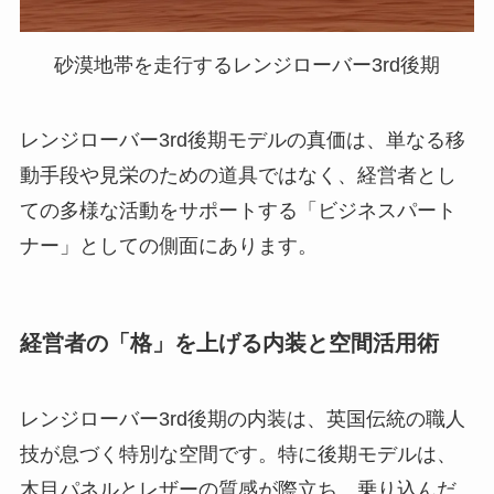
砂漠地帯を走行するレンジローバー3rd後期
レンジローバー3rd後期モデルの真価は、単なる移
動手段や見栄のための道具ではなく、経営者とし
ての多様な活動をサポートする「ビジネスパート
ナー」としての側面にあります。
経営者の「格」を上げる内装と空間活用術
レンジローバー3rd後期の内装は、英国伝統の職人
技が息づく特別な空間です。特に後期モデルは、
木目パネルとレザーの質感が際立ち、乗り込んだ