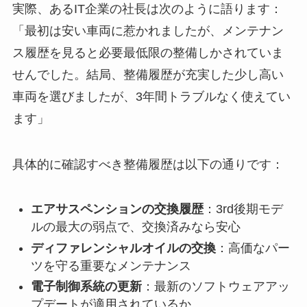
実際、あるIT企業の社長は次のように語ります：
「最初は安い車両に惹かれましたが、メンテナン
ス履歴を見ると必要最低限の整備しかされていま
せんでした。結局、整備履歴が充実した少し高い
車両を選びましたが、3年間トラブルなく使えてい
ます」
具体的に確認すべき整備履歴は以下の通りです：
エアサスペンションの交換履歴
：3rd後期モデ
ルの最大の弱点で、交換済みなら安心
ディファレンシャルオイルの交換
：高価なパー
ツを守る重要なメンテナンス
電子制御系統の更新
：最新のソフトウェアアッ
プデートが適用されているか